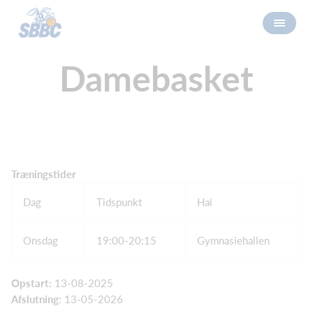
Damebasket
Træningstider
Dag
Tidspunkt
Hal
Onsdag
19:00-20:15
Gymnasiehallen
Opstart:
13-08-2025
Afslutning
: 13-05-2026