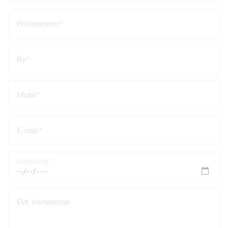
Postnummer
By
Mobil
E-mail
Fødselsdag
Evt. kommentar