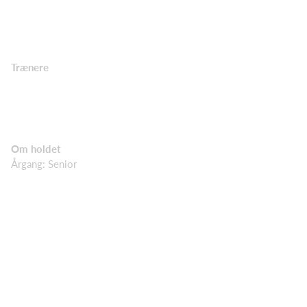
Trænere
Om holdet
Årgang: Senior